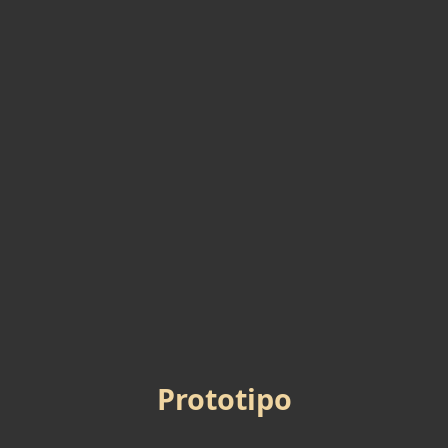
Prototipo