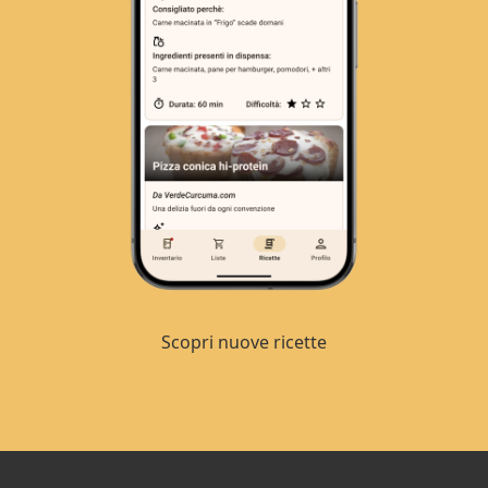
Scopri nuove ricette