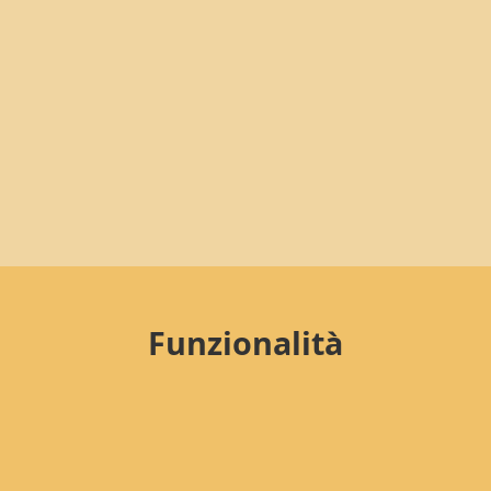
Funzionalità