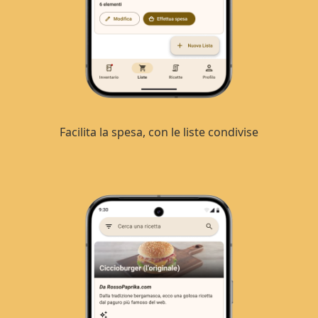
Facilita la spesa, con le liste condivise