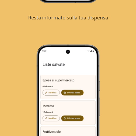
Resta informato sulla tua dispensa